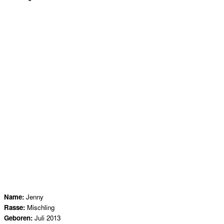
Name:
Jenny
Rasse:
Mischling
Geboren:
Juli 2013