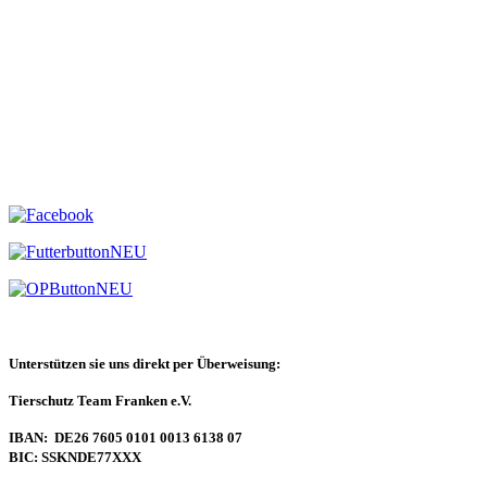
Unterstützen sie uns direkt per Überweisung:
Tierschutz Team Franken e.V.
IBAN: DE26 7605 0101 0013 6138 07
BIC: SSKNDE77XXX