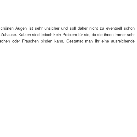
hönen Augen ist sehr unsicher und soll daher nicht zu eventuell schon
 Zuhause. Katzen sind jedoch kein Problem für sie, da sie ihnen immer sehr
rrchen oder Frauchen binden kann. Gestattet man ihr eine ausreichende