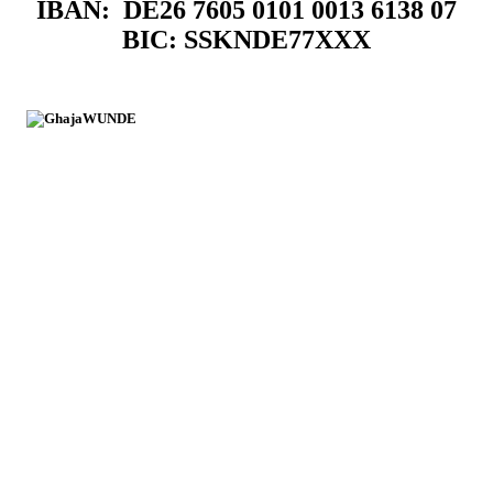
IBAN: DE26 7605 0101 0013 6138 07
BIC: SSKNDE77XXX