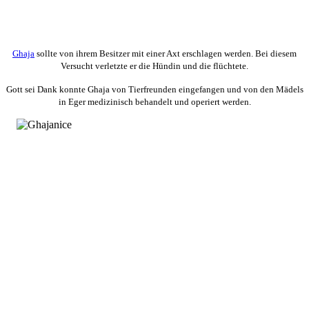
Ghaja
sollte von ihrem Besitzer mit einer Axt erschlagen werden. Bei diesem
Versucht verletzte er die Hündin und die flüchtete.
Gott sei Dank konnte Ghaja von Tierfreunden eingefangen und von den Mädels
in Eger medizinisch behandelt und operiert werden.