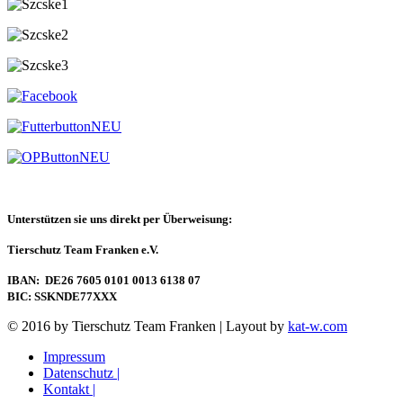
Unterstützen sie uns direkt per Überweisung:
Tierschutz Team Franken e.V.
IBAN: DE26 7605 0101 0013 6138 07
BIC: SSKNDE77XXX
© 2016 by Tierschutz Team Franken | Layout by
kat-w.com
Impressum
Datenschutz |
Kontakt |